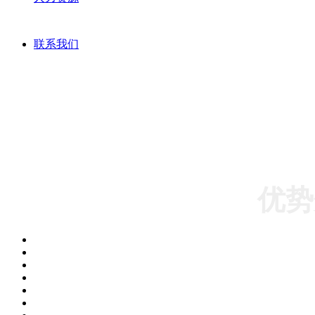
联系我们
DISTRI
优势