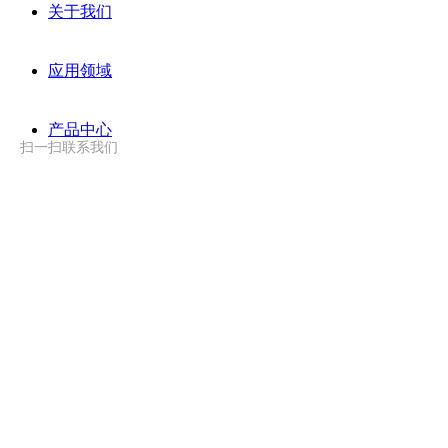
关于我们
应用领域
产品中心
扫一扫联系我们