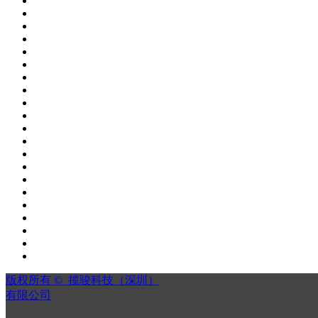
版权所有 © 
揽骏科技（深圳）
有限公司